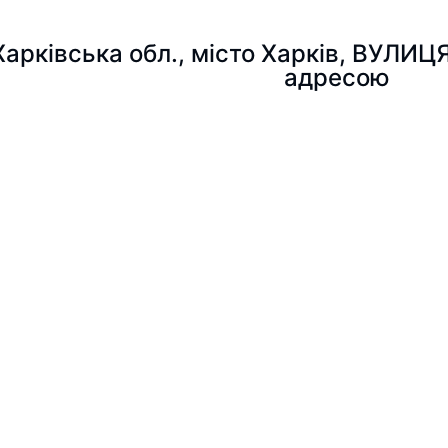
 Харківська обл., місто Харків, ВУЛИ
адресою