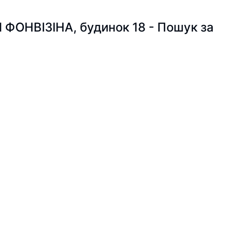
ЦЯ ФОНВІЗІНА, будинок 18 - Пошук за