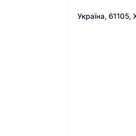
Україна, 61105,