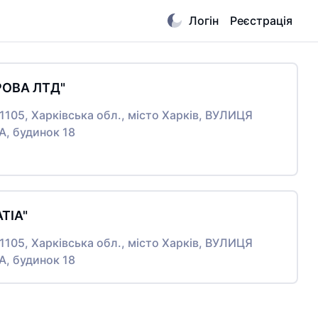
Логін
Реєстрація
РОВА ЛТД"
61105, Харківська обл., місто Харків, ВУЛИЦЯ
А, будинок 18
ТІА"
61105, Харківська обл., місто Харків, ВУЛИЦЯ
А, будинок 18