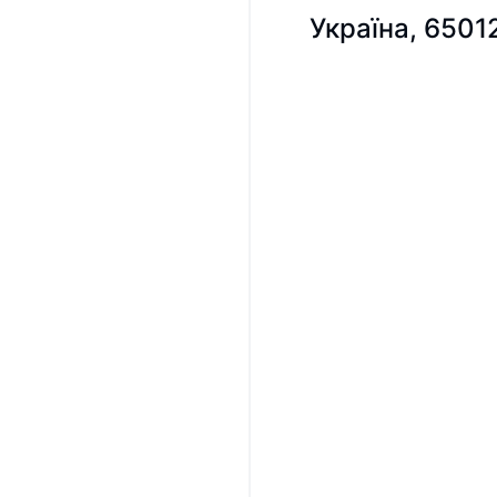
Україна, 6501