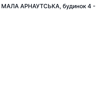
ЦЯ МАЛА АРНАУТСЬКА, будинок 4 -
ю