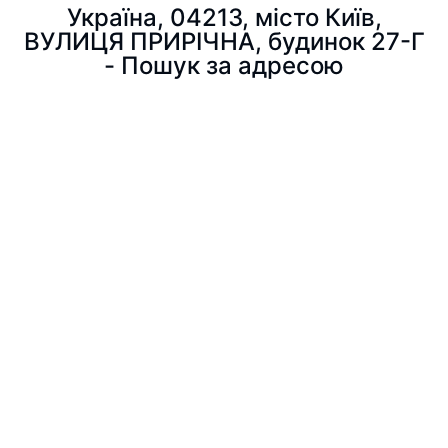
Україна, 04213, місто Київ,
ВУЛИЦЯ ПРИРІЧНА, будинок 27-Г
- Пошук за адресою