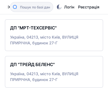
Логін
Реєстрація
ДП "МРТ-ТЕХСЕРВІС"
Україна, 04213, місто Київ, ВУЛИЦЯ
ПРИРІЧНА, будинок 27-Г
ДП "ТРЕЙД БЕЛЕНС"
Україна, 04213, місто Київ, ВУЛИЦЯ
ПРИРІЧНА, будинок 27-Г