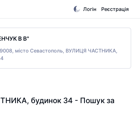
Логін
Реєстрація
ЕНЧУК В В"
 99008, місто Севастополь, ВУЛИЦЯ ЧАСТНИКА,
34
СТНИКА, будинок 34 - Пошук за