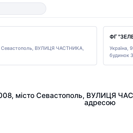
ФГ "ЗЕЛ
то Севастополь, ВУЛИЦЯ ЧАСТНИКА,
Україна,
будинок 
9008, місто Севастополь, ВУЛИЦЯ ЧА
адресою