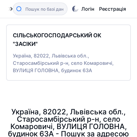
Логін
Реєстрація
СІЛЬСЬКОГОСПОДАРСЬКИЙ ОК
"ЗАСІКИ"
Україна, 82022, Львівська обл.,
Старосамбірський р-н, село Комаровичі,
ВУЛИЦЯ ГОЛОВНА, будинок 63А
Україна, 82022, Львівська обл.,
Старосамбірський р-н, село
Комаровичі, ВУЛИЦЯ ГОЛОВНА,
будинок 63А - Пошук за адресою