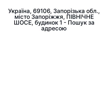
Україна, 69106, Запорізька обл.,
місто Запоріжжя, ПІВНІЧНЕ
ШОСЕ, будинок 1 - Пошук за
адресою