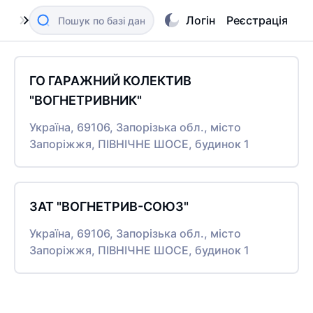
Логін
Реєстрація
ГО ГАРАЖНИЙ КОЛЕКТИВ
"ВОГНЕТРИВНИК"
Україна, 69106, Запорізька обл., місто
Запоріжжя, ПІВНІЧНЕ ШОСЕ, будинок 1
ЗАТ "ВОГНЕТРИВ-СОЮЗ"
Україна, 69106, Запорізька обл., місто
Запоріжжя, ПІВНІЧНЕ ШОСЕ, будинок 1