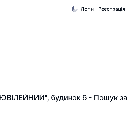
Логін
Реєстрація
 "ЮВІЛЕЙНИЙ", будинок 6 - Пошук за