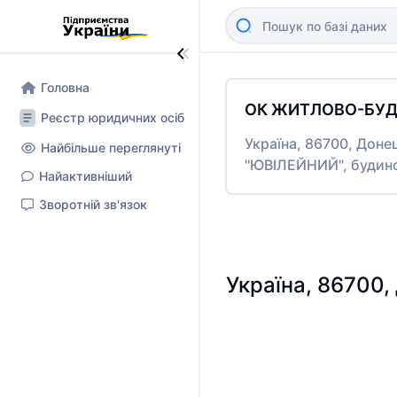
Головна
ОК ЖИТЛОВО-БУД
Реєстр юридичних осіб
Україна, 86700, Доне
Найбільше переглянуті
"ЮВІЛЕЙНИЙ", будин
Найактивніший
Зворотній зв'язок
Україна, 86700,