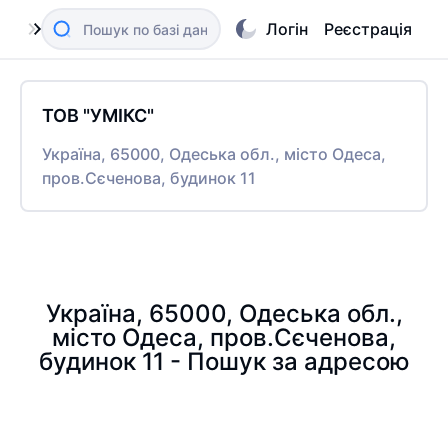
Логін
Реєстрація
ТОВ "УМІКС"
Україна, 65000, Одеська обл., місто Одеса,
пров.Сєченова, будинок 11
Україна, 65000, Одеська обл.,
місто Одеса, пров.Сєченова,
будинок 11 - Пошук за адресою