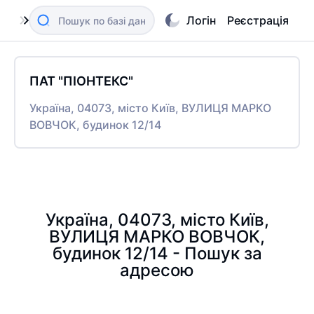
Логін
Реєстрація
ПАТ "ПІОНТЕКС"
Україна, 04073, місто Київ, ВУЛИЦЯ МАРКО
ВОВЧОК, будинок 12/14
Україна, 04073, місто Київ,
ВУЛИЦЯ МАРКО ВОВЧОК,
будинок 12/14 - Пошук за
адресою