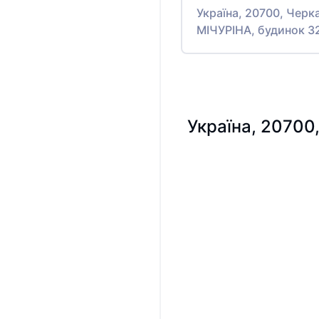
Україна, 20700, Черк
МІЧУРІНА, будинок 3
Україна, 20700