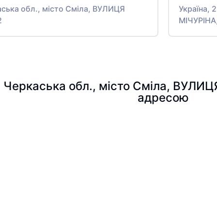
аська обл., місто Сміла, ВУЛИЦЯ
Україна, 
2
МІЧУРІНА
, Черкаська обл., місто Сміла, ВУЛИЦ
адресою