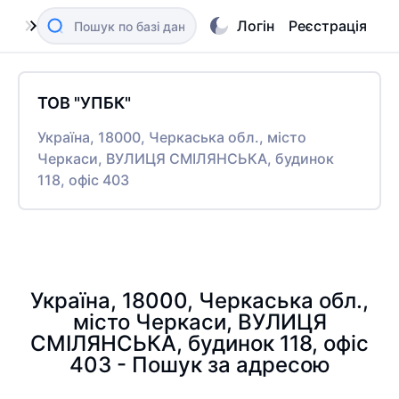
Логін
Реєстрація
ТОВ "УПБК"
Україна, 18000, Черкаська обл., місто
Черкаси, ВУЛИЦЯ СМІЛЯНСЬКА, будинок
118, офіс 403
Україна, 18000, Черкаська обл.,
місто Черкаси, ВУЛИЦЯ
СМІЛЯНСЬКА, будинок 118, офіс
403 - Пошук за адресою