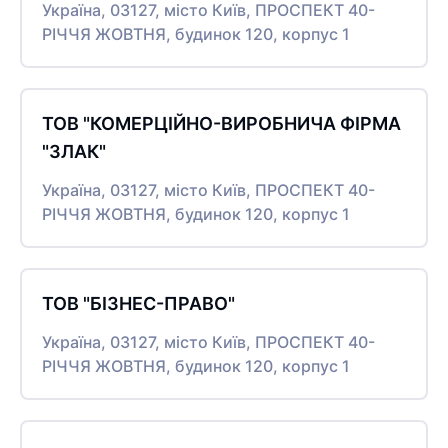
Україна, 03127, місто Київ, ПРОСПЕКТ 40-
РІЧЧЯ ЖОВТНЯ, будинок 120, корпус 1
ТОВ "КОМЕРЦІЙНО-ВИРОБНИЧА ФІРМА
"ЗЛАК"
Україна, 03127, місто Київ, ПРОСПЕКТ 40-
РІЧЧЯ ЖОВТНЯ, будинок 120, корпус 1
ТОВ "БІЗНЕС-ПРАВО"
Україна, 03127, місто Київ, ПРОСПЕКТ 40-
РІЧЧЯ ЖОВТНЯ, будинок 120, корпус 1