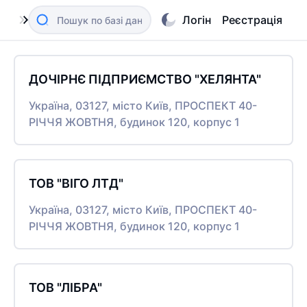
Логін
Реєстрація
ДОЧІРНЄ ПІДПРИЄМСТВО "ХЕЛЯНТА"
Україна, 03127, місто Київ, ПРОСПЕКТ 40-
РІЧЧЯ ЖОВТНЯ, будинок 120, корпус 1
ТОВ "ВІГО ЛТД"
Україна, 03127, місто Київ, ПРОСПЕКТ 40-
РІЧЧЯ ЖОВТНЯ, будинок 120, корпус 1
ТОВ "ЛІБРА"