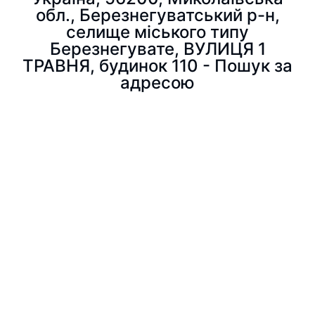
обл., Березнегуватський р-н,
селище міського типу
Березнегувате, ВУЛИЦЯ 1
ТРАВНЯ, будинок 110 - Пошук за
адресою