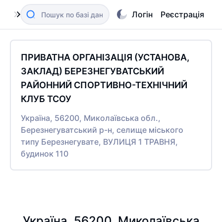
Логін
Реєстрація
ПРИВАТНА ОРГАНІЗАЦІЯ (УСТАНОВА,
ЗАКЛАД) БЕРЕЗНЕГУВАТСЬКИЙ
РАЙОННИЙ СПОРТИВНО-ТЕХНІЧНИЙ
КЛУБ ТСОУ
Україна, 56200, Миколаївська обл.,
Березнегуватський р-н, селище міського
типу Березнегувате, ВУЛИЦЯ 1 ТРАВНЯ,
будинок 110
Україна, 56200, Миколаївська