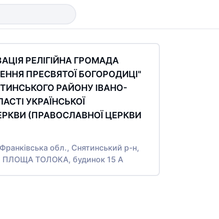
ЗАЦІЯ РЕЛІГІЙНА ГРОМАДА
ЕННЯ ПРЕСВЯТОЇ БОГОРОДИЦІ"
ТИНСЬКОГО РАЙОНУ ІВАНО-
ЛАСТІ УКРАЇНСЬКОЇ
ЕРКВИ (ПРАВОСЛАВНОЇ ЦЕРКВИ
-Франківська обл., Снятинський р-н,
Я ПЛОЩА ТОЛОКА, будинок 15 А