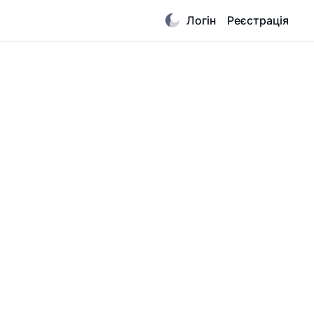
Логін
Реєстрація