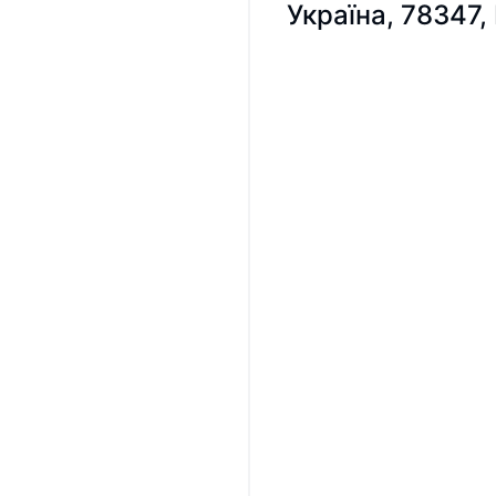
Україна, 78347