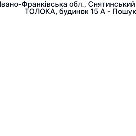
, Івано-Франківська обл., Снятинськ
ТОЛОКА, будинок 15 А - Пошу