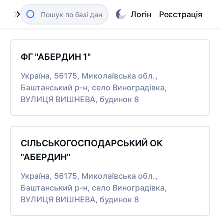
Логін
Реєстрація
ФГ "АБЕРДИН 1"
Україна, 56175, Миколаївська обл.,
Баштанський р-н, село Виноградівка,
ВУЛИЦЯ ВИШНЕВА, будинок 8
СІЛЬСЬКОГОСПОДАРСЬКИЙ ОК
"АБЕРДИН"
Україна, 56175, Миколаївська обл.,
Баштанський р-н, село Виноградівка,
ВУЛИЦЯ ВИШНЕВА, будинок 8