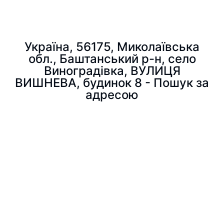
Україна, 56175, Миколаївська
обл., Баштанський р-н, село
Виноградівка, ВУЛИЦЯ
ВИШНЕВА, будинок 8 - Пошук за
адресою