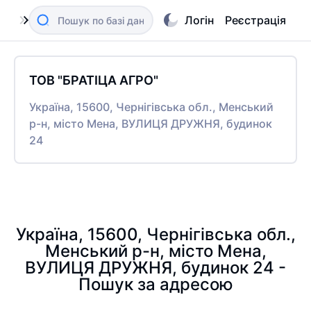
Логін
Реєстрація
ТОВ "БРАТІЦА АГРО"
Україна, 15600, Чернігівська обл., Менський
р-н, місто Мена, ВУЛИЦЯ ДРУЖНЯ, будинок
24
Україна, 15600, Чернігівська обл.,
Менський р-н, місто Мена,
ВУЛИЦЯ ДРУЖНЯ, будинок 24 -
Пошук за адресою