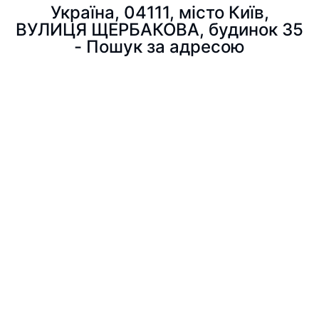
Україна, 04111, місто Київ,
ВУЛИЦЯ ЩЕРБАКОВА, будинок 35
- Пошук за адресою