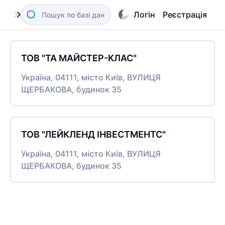
Логін
Реєстрація
ТОВ "ТА МАЙСТЕР-КЛАС"
Україна, 04111, місто Київ, ВУЛИЦЯ
ЩЕРБАКОВА, будинок 35
ТОВ "ЛЕЙКЛЕНД ІНВЕСТМЕНТС"
Україна, 04111, місто Київ, ВУЛИЦЯ
ЩЕРБАКОВА, будинок 35