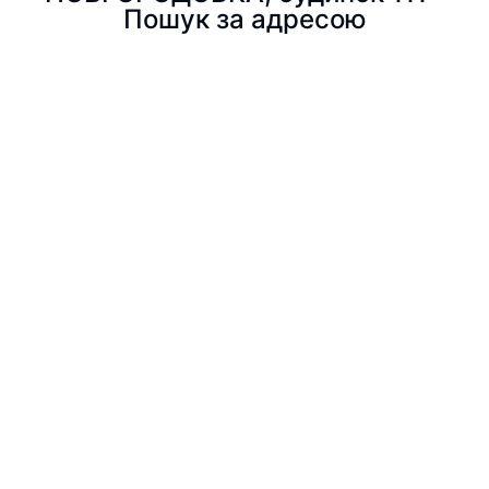
Пошук за адресою