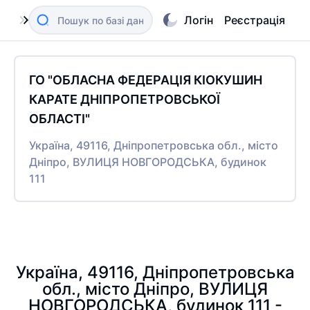
Логін
Реєстрація
ГО "ОБЛАСНА ФЕДЕРАЦІЯ КІОКУШИН
КАРАТЕ ДНІПРОПЕТРОВСЬКОЇ
ОБЛАСТІ"
Україна, 49116, Дніпропетровська обл., місто
Дніпро, ВУЛИЦЯ НОВГОРОДСЬКА, будинок
111
Україна, 49116, Дніпропетровська
обл., місто Дніпро, ВУЛИЦЯ
НОВГОРОДСЬКА, будинок 111 -