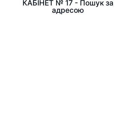
КАБІНЕТ № 17 - Пошук за
адресою