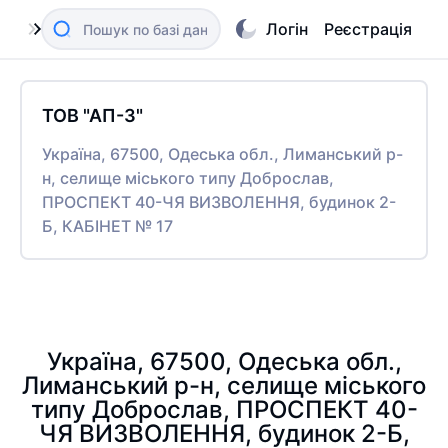
Логін
Реєстрація
ТОВ "АП-3"
Україна, 67500, Одеська обл., Лиманський р-
н, селище міського типу Доброслав,
ПРОСПЕКТ 40-ЧЯ ВИЗВОЛЕННЯ, будинок 2-
Б, КАБІНЕТ № 17
Україна, 67500, Одеська обл.,
Лиманський р-н, селище міського
типу Доброслав, ПРОСПЕКТ 40-
ЧЯ ВИЗВОЛЕННЯ, будинок 2-Б,