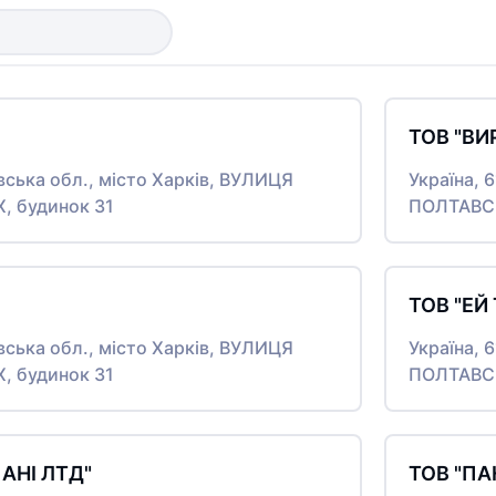
ТОВ "ВИ
івська обл., місто Харків, ВУЛИЦЯ
Україна, 
 будинок 31
ПОЛТАВСЬ
ТОВ "ЕЙ
івська обл., місто Харків, ВУЛИЦЯ
Україна, 
 будинок 31
ПОЛТАВСЬ
АНІ ЛТД"
ТОВ "ПА