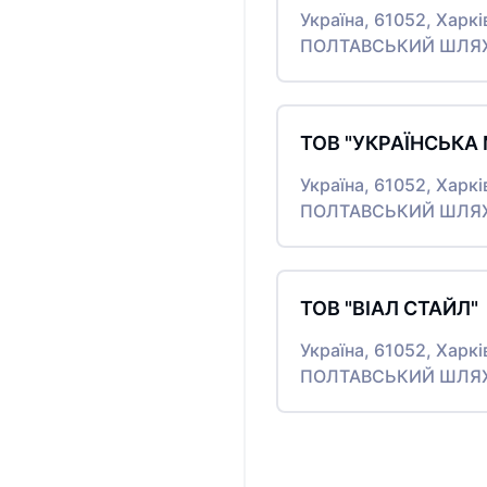
Україна, 61052, Харк
ПОЛТАВСЬКИЙ ШЛЯХ,
ТОВ "УКРАЇНСЬКА
Україна, 61052, Харк
ПОЛТАВСЬКИЙ ШЛЯХ,
ТОВ "ВІАЛ СТАЙЛ"
Україна, 61052, Харк
ПОЛТАВСЬКИЙ ШЛЯХ,