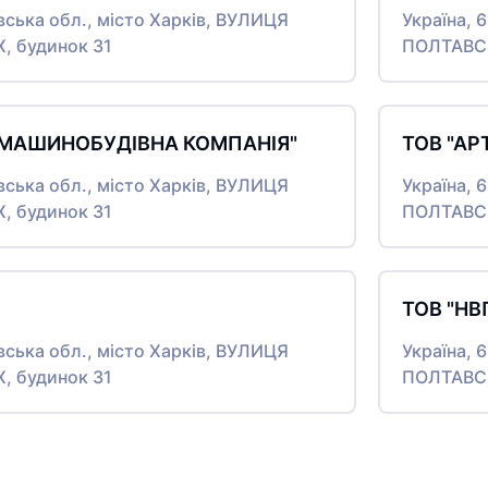
івська обл., місто Харків, ВУЛИЦЯ
Україна, 
 будинок 31
ПОЛТАВСЬ
 МАШИНОБУДІВНА КОМПАНІЯ"
ТОВ "АР
івська обл., місто Харків, ВУЛИЦЯ
Україна, 
 будинок 31
ПОЛТАВСЬ
ТОВ "НВ
івська обл., місто Харків, ВУЛИЦЯ
Україна, 
 будинок 31
ПОЛТАВСЬ