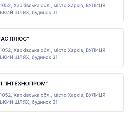
61052, Харківська обл., місто Харків, ВУЛИЦЯ
КИЙ ШЛЯХ, будинок 31
ТАС ПЛЮС"
61052, Харківська обл., місто Харків, ВУЛИЦЯ
КИЙ ШЛЯХ, будинок 31
П "ІНТЕХНОПРОМ"
61052, Харківська обл., місто Харків, ВУЛИЦЯ
КИЙ ШЛЯХ, будинок 31