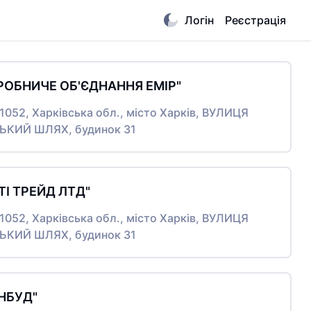
Логін
Реєстрація
РОБНИЧЕ ОБ'ЄДНАННЯ ЕМІР"
61052, Харківська обл., місто Харків, ВУЛИЦЯ
КИЙ ШЛЯХ, будинок 31
 ТІ ТРЕЙД ЛТД"
61052, Харківська обл., місто Харків, ВУЛИЦЯ
КИЙ ШЛЯХ, будинок 31
НБУД"