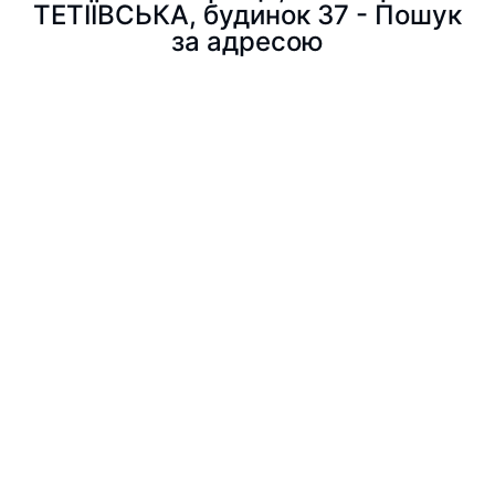
ТЕТІЇВСЬКА, будинок 37 - Пошук
за адресою