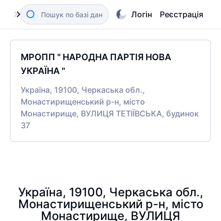
Логін
Реєстрація
МРОПП " НАРОДНА ПАРТІЯ НОВА
УКРАЇНА "
Україна, 19100, Черкаська обл.,
Монастирищенський р-н, місто
Монастирище, ВУЛИЦЯ ТЕТІЇВСЬКА, будинок
37
Україна, 19100, Черкаська обл.,
Монастирищенський р-н, місто
Монастирище, ВУЛИЦЯ