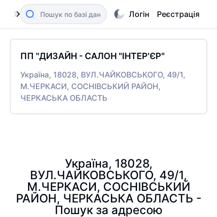
Логін
Реєстрація
ПП "ДИЗАЙН - САЛОН "ІНТЕР'ЄР"
Україна, 18028, ВУЛ.ЧАЙКОВСЬКОГО, 49/1,
М.ЧЕРКАСИ, СОСНІВСЬКИЙ РАЙОН,
ЧЕРКАСЬКА ОБЛАСТЬ
Україна, 18028,
ВУЛ.ЧАЙКОВСЬКОГО, 49/1,
М.ЧЕРКАСИ, СОСНІВСЬКИЙ
РАЙОН, ЧЕРКАСЬКА ОБЛАСТЬ -
Пошук за адресою