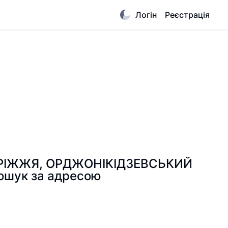
Логін
Реєстрація
АПОРІЖЖЯ, ОРДЖОНІКІДЗЕВСЬКИЙ
ошук за адресою