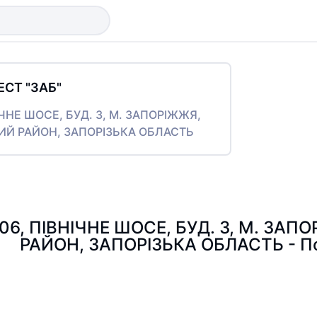
ЕСТ "ЗАБ"
НІЧНЕ ШОСЕ, БУД. 3, М. ЗАПОРІЖЖЯ,
ИЙ РАЙОН, ЗАПОРІЗЬКА ОБЛАСТЬ
006, ПІВНІЧНЕ ШОСЕ, БУД. 3, М. З
РАЙОН, ЗАПОРІЗЬКА ОБЛАСТЬ - П