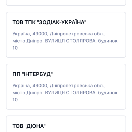
ТОВ ТПК "ЗОДІАК-УКРАЇНА"
Україна, 49000, Дніпропетровська обл.,
місто Дніпро, ВУЛИЦЯ СТОЛЯРОВА, будинок
10
ПП "ІНТЕРБУД"
Україна, 49000, Дніпропетровська обл.,
місто Дніпро, ВУЛИЦЯ СТОЛЯРОВА, будинок
10
ТОВ "ДІОНА"