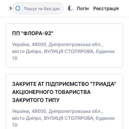
Логін
Реєстрація
ПП "ФЛОРА-92"
Україна, 49000, Дніпропетровська обл.,
місто Дніпро, ВУЛИЦЯ СТОЛЯРОВА, будинок
10
ЗАКРИТЕ АТ ПІДПРИЄМСТВО "ТРИАДА"
АКЦІОНЕРНОГО ТОВАРИСТВА
ЗАКРИТОГО ТИПУ
Україна, 49000, Дніпропетровська обл.,
місто Дніпро, ВУЛИЦЯ СТОЛЯРОВА, будинок
10