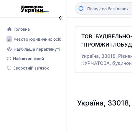
Головна
ТОВ "БУДІВЕЛЬН
Реєстр юридичних осіб
"ПРОМЖИТЛОБУД-
Найбільше переглянуті
Україна, 33018, Рівне
Найактивніший
КУРЧАТОВА, будинок
Зворотній зв'язок
Україна, 33018