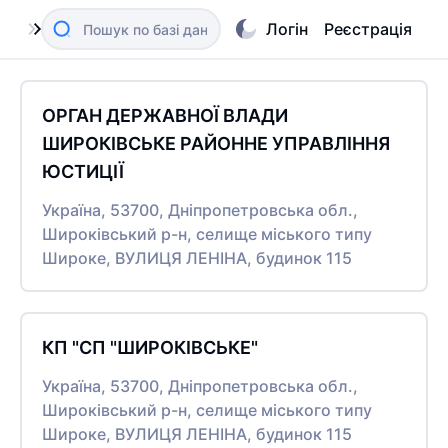
Логін
Реєстрація
ОРГАН ДЕРЖАВНОЇ ВЛАДИ
ШИРОКІВСЬКЕ РАЙОННЕ УПРАВЛІННЯ
ЮСТИЦІЇ
Україна, 53700, Дніпропетровська обл.,
Широківський р-н, селище міського типу
Широке, ВУЛИЦЯ ЛЕНІНА, будинок 115
КП "СП "ШИРОКІВСЬКЕ"
Україна, 53700, Дніпропетровська обл.,
Широківський р-н, селище міського типу
Широке, ВУЛИЦЯ ЛЕНІНА, будинок 115