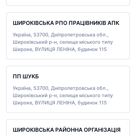
ШИРОКІВСЬКА РПО ПРАЦІВНИКІВ АПК
Україна, 53700, Дніпропетровська обл.,
Широківський р-н, селище міського типу
Широке, ВУЛИЦЯ ЛЕНІНА, будинок 115
ПП ШУКБ
Україна, 53700, Дніпропетровська обл.,
Широківський р-н, селище міського типу
Широке, ВУЛИЦЯ ЛЕНІНА, будинок 115
ШИРОКІВСЬКА РАЙОННА ОРГАНІЗАЦІЯ