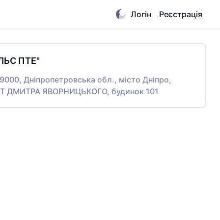
Логін
Реєстрація
ЛЬС ПТЕ"
49000, Дніпропетровська обл., місто Дніпро,
 ДМИТРА ЯВОРНИЦЬКОГО, будинок 101