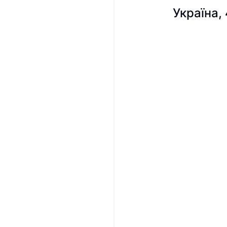
Україна,