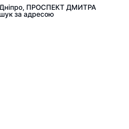
то Дніпро, ПРОСПЕКТ ДМИТРА
шук за адресою