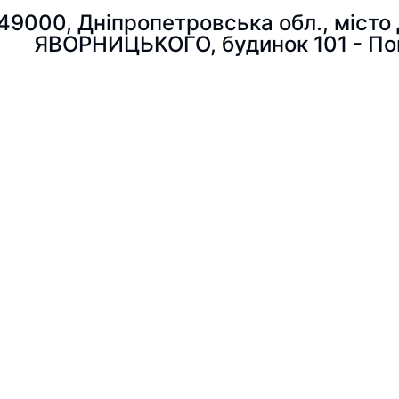
 49000, Дніпропетровська обл., міс
ЯВОРНИЦЬКОГО, будинок 101 - По