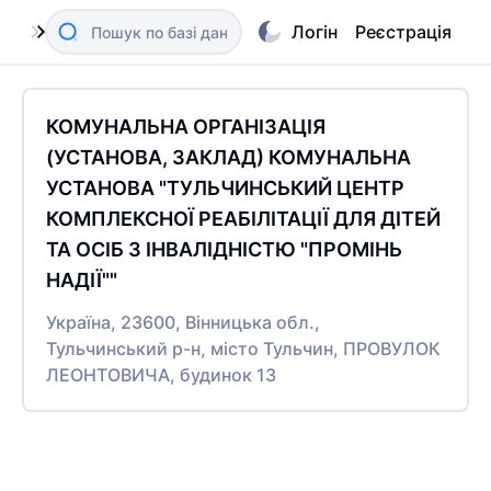
Логін
Реєстрація
КОМУНАЛЬНА ОРГАНІЗАЦІЯ
(УСТАНОВА, ЗАКЛАД) КОМУНАЛЬНА
УСТАНОВА "ТУЛЬЧИНСЬКИЙ ЦЕНТР
КОМПЛЕКСНОЇ РЕАБІЛІТАЦІЇ ДЛЯ ДІТЕЙ
ТА ОСІБ З ІНВАЛІДНІСТЮ "ПРОМІНЬ
НАДІЇ""
Україна, 23600, Вінницька обл.,
Тульчинський р-н, місто Тульчин, ПРОВУЛОК
ЛЕОНТОВИЧА, будинок 13