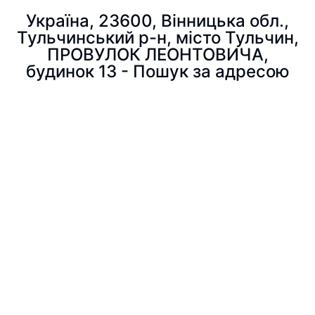
Україна, 23600, Вінницька обл.,
Тульчинський р-н, місто Тульчин,
ПРОВУЛОК ЛЕОНТОВИЧА,
будинок 13 - Пошук за адресою