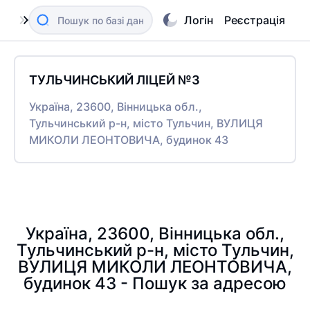
Логін
Реєстрація
ТУЛЬЧИНСЬКИЙ ЛІЦЕЙ №3
Україна, 23600, Вінницька обл.,
Тульчинський р-н, місто Тульчин, ВУЛИЦЯ
МИКОЛИ ЛЕОНТОВИЧА, будинок 43
Україна, 23600, Вінницька обл.,
Тульчинський р-н, місто Тульчин,
ВУЛИЦЯ МИКОЛИ ЛЕОНТОВИЧА,
будинок 43 - Пошук за адресою