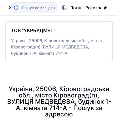
Логін
Реєстрація
ТОВ "УКРБУДМЕТ"
Україна, 25006, Кіровоградська обл., місто
Кіровоград(п), ВУЛИЦЯ МЕДВЕДЄВА,
будинок 1-А, кімната 714-А
Україна, 25006, Кіровоградська
обл., місто Кіровоград(п),
ВУЛИЦЯ МЕДВЕДЄВА, будинок 1-
А, кімната 714-А - Пошук за
адресою