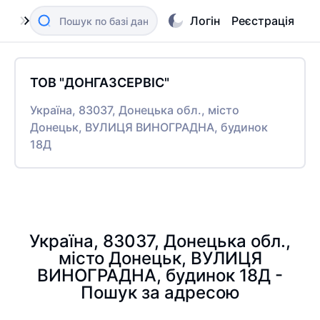
Логін
Реєстрація
ТОВ "ДОНГАЗСЕРВІС"
Україна, 83037, Донецька обл., місто
Донецьк, ВУЛИЦЯ ВИНОГРАДНА, будинок
18Д
Україна, 83037, Донецька обл.,
місто Донецьк, ВУЛИЦЯ
ВИНОГРАДНА, будинок 18Д -
Пошук за адресою