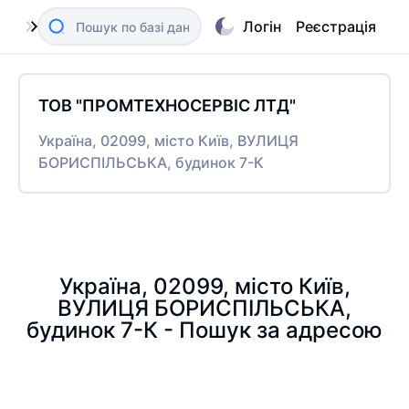
Логін
Реєстрація
ТОВ "ПРОМТЕХНОСЕРВІС ЛТД"
Україна, 02099, місто Київ, ВУЛИЦЯ
БОРИСПІЛЬСЬКА, будинок 7-К
Україна, 02099, місто Київ,
ВУЛИЦЯ БОРИСПІЛЬСЬКА,
будинок 7-К - Пошук за адресою