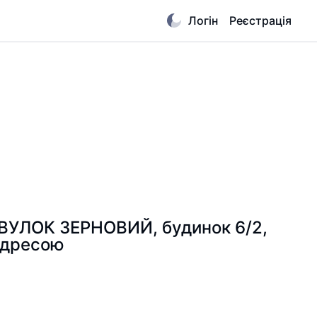
Логін
Реєстрація
ПРОВУЛОК ЗЕРНОВИЙ, будинок 6/2,
адресою