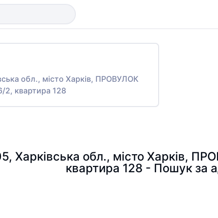
івська обл., місто Харків, ПРОВУЛОК
/2, квартира 128
05, Харківська обл., місто Харків, 
квартира 128 - Пошук за 