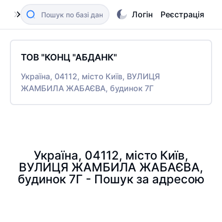
Логін
Реєстрація
ТОВ "КОНЦ "АБДАНК"
Україна, 04112, місто Київ, ВУЛИЦЯ
ЖАМБИЛА ЖАБАЄВА, будинок 7Г
Україна, 04112, місто Київ,
ВУЛИЦЯ ЖАМБИЛА ЖАБАЄВА,
будинок 7Г - Пошук за адресою