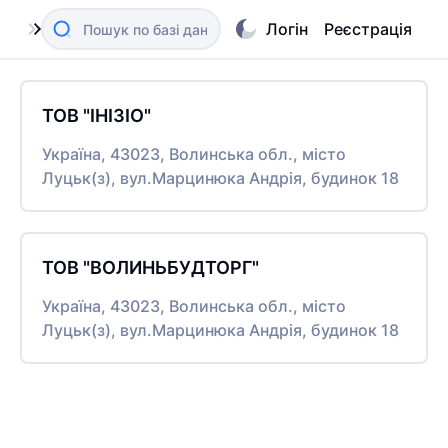
Логін
Реєстрація
ТОВ "ІНІЗІО"
Україна, 43023, Волинська обл., місто
Луцьк(з), вул.Марцинюка Андрія, будинок 18
ТОВ "ВОЛИНЬБУДТОРГ"
Україна, 43023, Волинська обл., місто
Луцьк(з), вул.Марцинюка Андрія, будинок 18