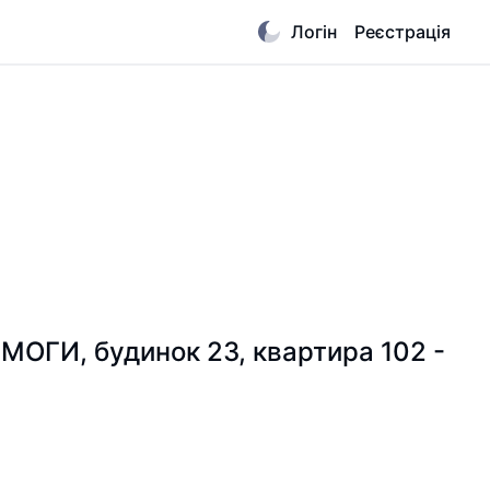
Логін
Реєстрація
МОГИ, будинок 23, квартира 102 -
ю