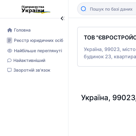
Головна
ТОВ "ЄВРОСТРОЙ
Реєстр юридичних осіб
Україна, 99023, міс
Найбільше переглянуті
будинок 23, квартира
Найактивніший
Зворотній зв'язок
Україна, 9902