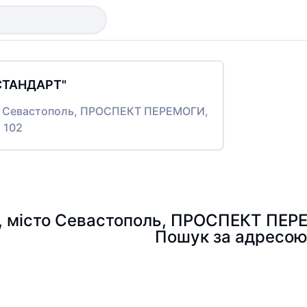
СТАНДАРТ"
то Севастополь, ПРОСПЕКТ ПЕРЕМОГИ,
 102
3, місто Севастополь, ПРОСПЕКТ ПЕРЕ
Пошук за адресо