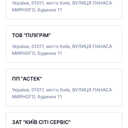
Україна, 01011, місто Київ, ВУЛИЦЯ ПАНАСА
МИРНОГО, будинок 11
ТОВ "ПІЛІГРІМ"
Україна, 01011, місто Київ, ВУЛИЦЯ ПАНАСА
МИРНОГО, будинок 11
ПП "АСТЕК"
Україна, 01011, місто Київ, ВУЛИЦЯ ПАНАСА
МИРНОГО, будинок 11
ЗАТ "КИЇВ СІТІ СЕРВІС"