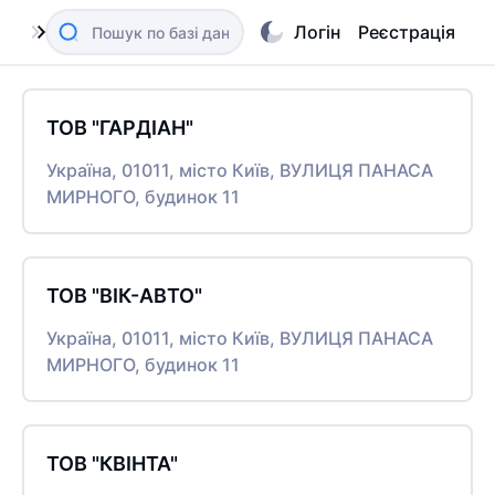
Логін
Реєстрація
ТОВ "ГАРДІАН"
Україна, 01011, місто Київ, ВУЛИЦЯ ПАНАСА
МИРНОГО, будинок 11
ТОВ "ВІК-АВТО"
Україна, 01011, місто Київ, ВУЛИЦЯ ПАНАСА
МИРНОГО, будинок 11
ТОВ "КВІНТА"