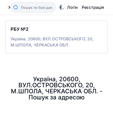
Логін
Реєстрація
РБУ №2
Україна, 20600, ВУЛ.ОСТРОВСЬКОГО, 20,
М.ШПОЛА, ЧЕРКАСЬКА ОБЛ.
Україна, 20600,
ВУЛ.ОСТРОВСЬКОГО, 20,
М.ШПОЛА, ЧЕРКАСЬКА ОБЛ. -
Пошук за адресою