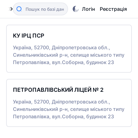
Логін
Реєстрація
КУ ІРЦ ПСР
Україна, 52700, Дніпропетровська обл.,
Синельниківський р-н, селище міського типу
Петропавлівка, вул.Соборна, будинок 23
ПЕТРОПАВЛІВСЬКИЙ ЛІЦЕЙ № 2
Україна, 52700, Дніпропетровська обл.,
Синельниківський р-н, селище міського типу
Петропавлівка, вул.Соборна, будинок 23