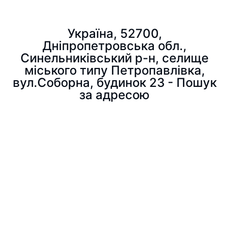
Україна, 52700,
Дніпропетровська обл.,
Синельниківський р-н, селище
міського типу Петропавлівка,
вул.Соборна, будинок 23 - Пошук
за адресою